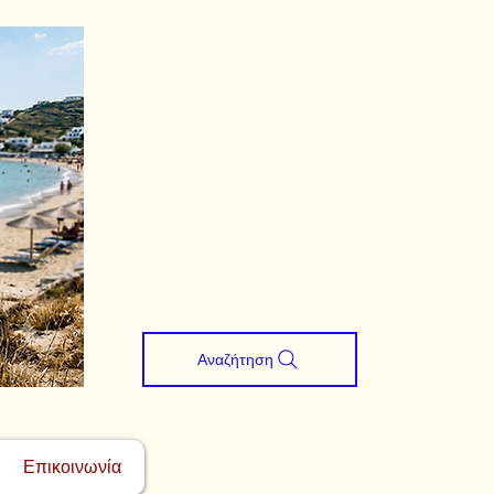
Αναζήτηση
Επικοινωνία