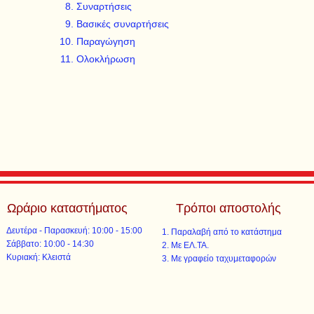
Συναρτήσεις
Βασικές συναρτήσεις
Παραγώγηση
Ολοκλήρωση
Ωράριο καταστήματος
Τρόποι αποστολής
Δευτέρα - Παρασκευή: 10:00 - 15:00
Παραλαβή από το κατάστημα
​​Σάββατο: 10:00 - 14:30
Με ΕΛ.ΤΑ.​​
​Κυριακή: Κλειστά
Με γραφείο ταχυμεταφορών​