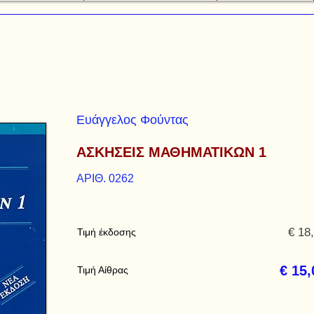
Ευάγγελος Φούντας
ΑΣΚΗΣΕΙΣ ΜΑΘΗΜΑΤΙΚΩΝ 1
ΑΡΙΘ. 0262
€ 18
Τιμή έκδοσης
€ 15,
Τιμή Αίθρας