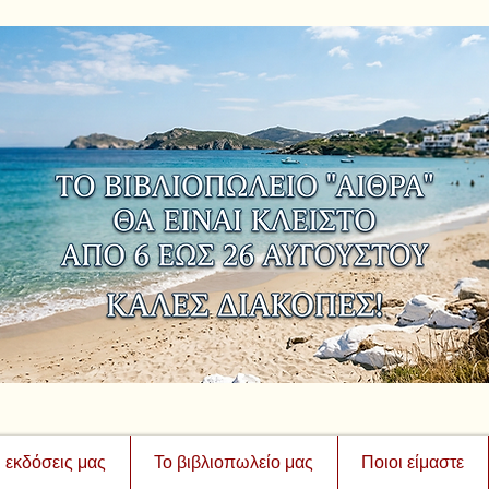
ι εκδόσεις μας
Το βιβλιοπωλείο μας
Ποιοι είμαστε