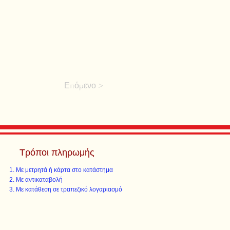
Επόμενο >
Τρόποι πληρωμής
Με μετρητά ή κάρτα στο κατάστημα
Με αντικαταβολή
Με κατάθεση σε τραπεζικό λογαριασμό