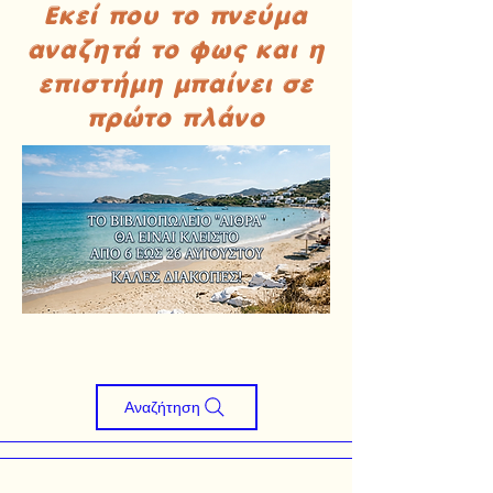
Εκεί που το πνεύμα
αναζητά το φως και η
επιστήμη μπαίνει σε
πρώτο πλάνο
Αναζήτηση