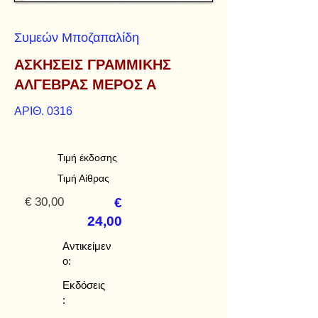
Συμεών Μποζαπαλίδη
ΑΣΚΗΣΕΙΣ ΓΡΑΜΜΙΚΗΣ
ΑΛΓΕΒΡΑΣ ΜΕΡΟΣ Α
ΑΡΙΘ. 0316
Τιμή έκδοσης
Τιμή Αίθρας
€ 30,00
€
24,00
Αντικείμεν
ο:
Εκδόσεις
: