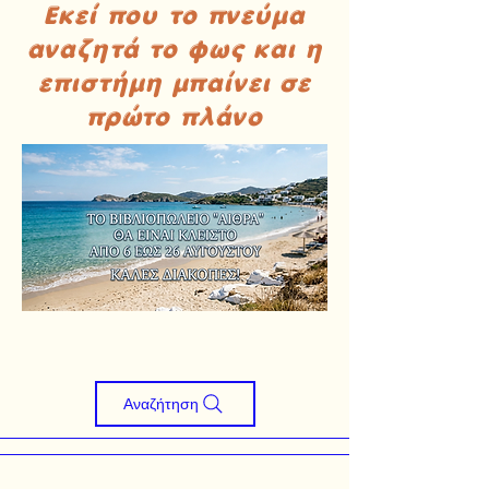
Εκεί που το πνεύμα
αναζητά το φως και η
επιστήμη μπαίνει σε
πρώτο πλάνο
Αναζήτηση