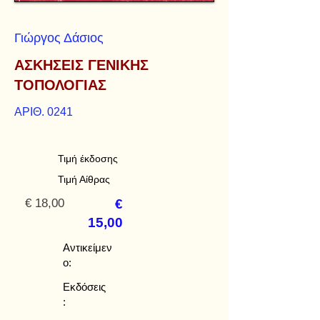
Γιώργος Δάσιος
ΑΣΚΗΣΕΙΣ ΓΕΝΙΚΗΣ
ΤΟΠΟΛΟΓΙΑΣ
ΑΡΙΘ. 0241
Τιμή έκδοσης
Τιμή Αίθρας
€ 18,00
€
15,00
Αντικείμεν
ο:
Εκδόσεις
: