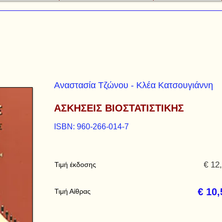
Αναστασία Τζώνου - Κλέα Κατσουγιάννη
ΑΣΚΗΣΕΙΣ ΒΙΟΣΤΑΤΙΣΤΙΚΗΣ
ISBN: 960-266-014-7
€ 12
Τιμή έκδοσης
€ 10,
Τιμή Αίθρας