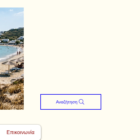
Αναζήτηση
Επικοινωνία