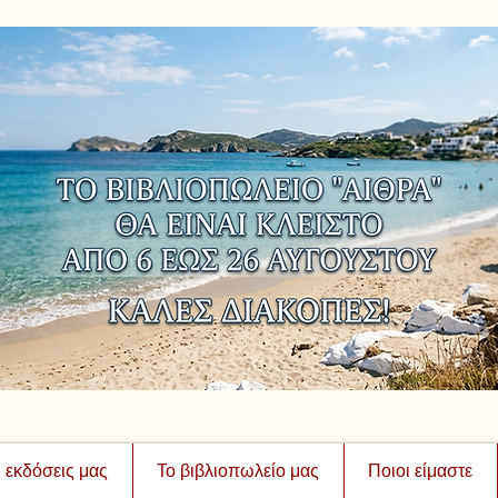
ι εκδόσεις μας
Το βιβλιοπωλείο μας
Ποιοι είμαστε