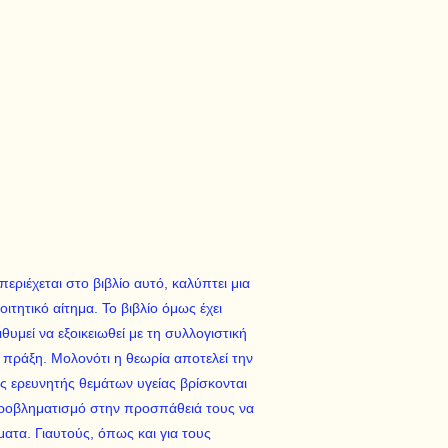
εριέχεται στο βιβλίο αυτό, καλύπτει μια
ιτητικό αίτημα. Το βιβλίο όμως έχει
υμεί να εξοικειωθεί με τη συλλογιστική
 πράξη. Μολονότι η θεωρία αποτελεί την
ς ερευνητής θεμάτων υγείας βρίσκονται
ροβληματισμό στην προσπάθειά τους να
ατα. Γιαυτούς, όπως και για τους