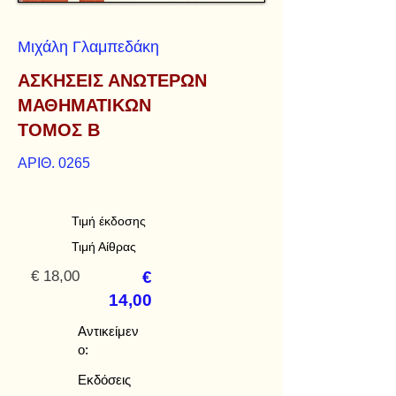
Μιχάλη Γλαμπεδάκη
ΑΣΚΗΣΕΙΣ ΑΝΩΤΕΡΩΝ
ΜΑΘΗΜΑΤΙΚΩΝ
ΤΟΜΟΣ Β
ΑΡΙΘ. 0265
Τιμή έκδοσης
Τιμή Αίθρας
€ 18,00
€
14,00
Αντικείμεν
ο:
Εκδόσεις