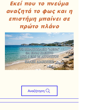
Εκεί που το πνεύμα
αναζητά το φως και η
επιστήμη μπαίνει σε
πρώτο πλάνο
Αναζήτηση