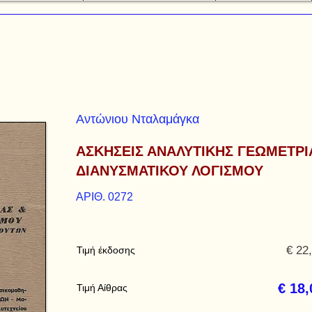
Αντώνιου Νταλαμάγκα
ΑΣΚΗΣΕΙΣ ΑΝΑΛΥΤΙΚΗΣ ΓΕΩΜΕΤΡΙ
ΔΙΑΝΥΣΜΑΤΙΚΟΥ ΛΟΓΙΣΜΟΥ
ΑΡΙΘ. 0272
€ 22
Τιμή έκδοσης
€ 18,
Τιμή Αίθρας