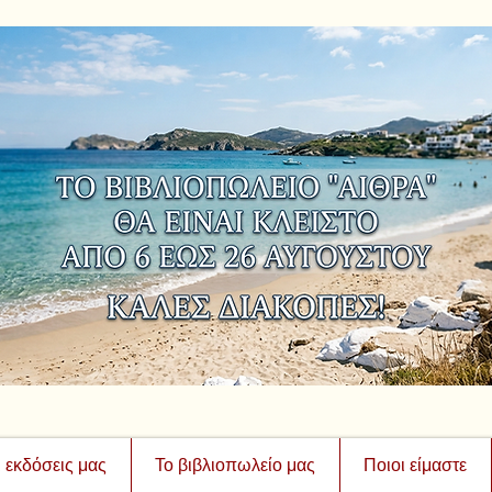
ι εκδόσεις μας
Το βιβλιοπωλείο μας
Ποιοι είμαστε