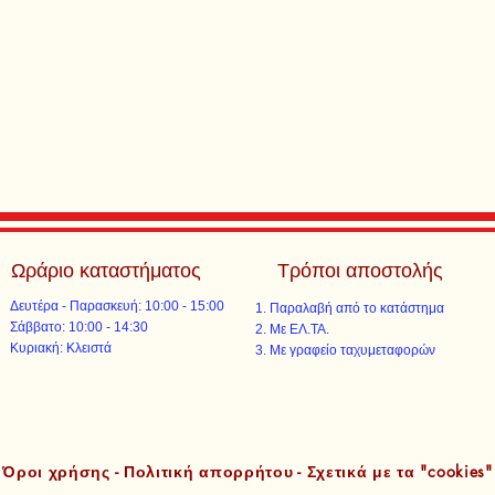
Ωράριο καταστήματος
Τρόποι αποστολής
Δευτέρα - Παρασκευή: 10:00 - 15:00
Παραλαβή από το κατάστημα
​​Σάββατο: 10:00 - 14:30
Με ΕΛ.ΤΑ.​​
​Κυριακή: Κλειστά
Με γραφείο ταχυμεταφορών​
Όροι χρήσης - Πολιτική απορρήτου - Σχετικά με τα "cookies"