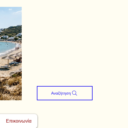
Αναζήτηση
Επικοινωνία