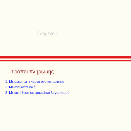
Επόμενο >
Τρόποι πληρωμής
Με μετρητά ή κάρτα στο κατάστημα
Με αντικαταβολή
Με κατάθεση σε τραπεζικό λογαριασμό