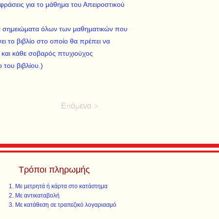
ράσεις για το μάθημα του Απειροστικού
ά σημειώματα όλων των μαθηματικών που
ι το βιβλίο στο οποίο θα πρέπει να
 και κάθε σοβαρός πτυχιούχος
του βιβλίου.)
Επόμενο >
Τρόποι πληρωμής
Με μετρητά ή κάρτα στο κατάστημα
Με αντικαταβολή
Με κατάθεση σε τραπεζικό λογαριασμό