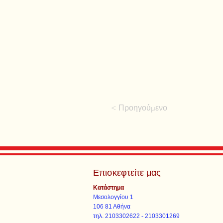
< Προηγούμενο
Επισκεφτείτε μας
Κατάστημα
Μεσολογγίου 1
106 81 Αθήνα
τηλ. 2103302622 - 2103301269