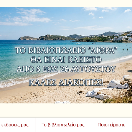
ι εκδόσεις μας
Το βιβλιοπωλείο μας
Ποιοι είμαστε