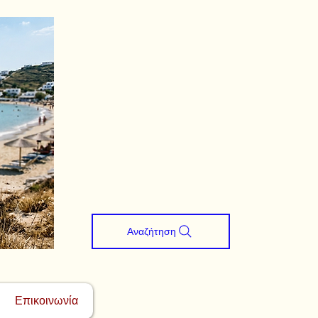
Αναζήτηση
Επικοινωνία