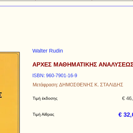
Walter Rudin
ΑΡΧΕΣ ΜΑΘΗΜΑΤΙΚΗΣ ΑΝΑΛΥΣΕΩ
ISBN: 960-7901-16-9
Μετάφραση: ΔΗΜΟΣΘΕΝΗΣ Κ. ΣΤΑΛΙΔΗΣ
€ 46
Τιμή έκδοσης
€ 32,
Τιμή Αίθρας