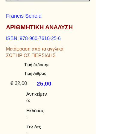
Francis Scheid
ΑΡΙΘΜΗΤΙΚΗ ΑΝΑΛΥΣΗ
ISBN:
978-960-7610-25-6
Μετάφραση από τα αγγλικά:
ΣΩΤΗΡΙΟΣ ΠΕΡΣΙΔΗΣ
Τιμή έκδοσης
Τιμή Αίθρας
€ 32,00
25,00
Αντικείμεν
ο:
Εκδόσεις
:
Σελίδες
: