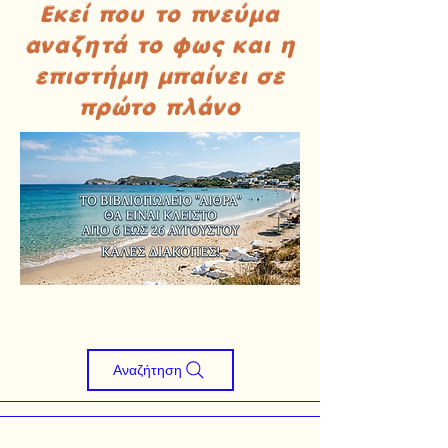
Εκεί που το πνεύμα
αναζητά το φως και η
επιστήμη μπαίνει σε
πρώτο πλάνο
Αναζήτηση