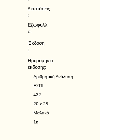
Διαστάσεις
:
Εξώφυλλ
ο:
Έκδοση
:
Ημερομηνία
έκδοσης:
Αριθμητική Ανάλυση
ΕΣΠΙ
432
20 x 28
Μαλακό
1η