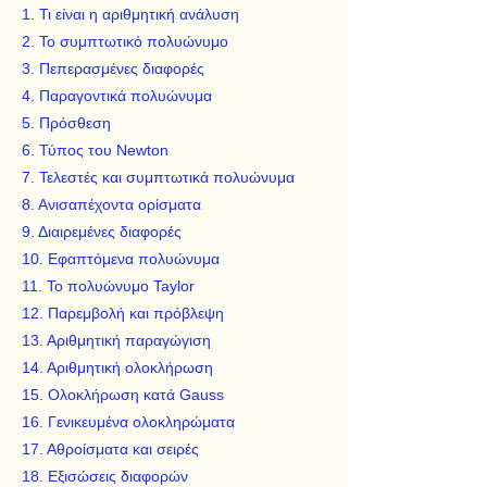
1. Τι είναι η αριθμητική ανάλυση
2. Το συμπτωτικό πολυώνυμο
3. Πεπερασμένες διαφορές
4. Παραγοντικά πολυώνυμα
5. Πρόσθεση
6. Τύπος του Newton
7. Τελεστές και συμπτωτικά πολυώνυμα
8. Ανισαπέχοντα ορίσματα
9. Διαιρεμένες διαφορές
10. Εφαπτόμενα πολυώνυμα
11. Το πολυώνυμο Taylor
12. Παρεμβολή και πρόβλεψη
13. Αριθμητική παραγώγιση
14. Αριθμητική ολοκλήρωση
15. Ολοκλήρωση κατά Gauss
16. Γενικευμένα ολοκληρώματα
17. Αθροίσματα και σειρές
18. Εξισώσεις διαφορών