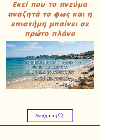
Εκεί που το πνεύμα
αναζητά το φως και η
επιστήμη μπαίνει σε
πρώτο πλάνο
Αναζήτηση