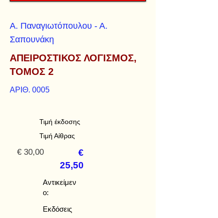
Α. Παναγιωτόπουλου - Α.
Σαπουνάκη
ΑΠΕΙΡΟΣΤΙΚΟΣ ΛΟΓΙΣΜΟΣ,
ΤΟΜΟΣ 2
ΑΡΙΘ. 0005
Τιμή έκδοσης
Τιμή Αίθρας
€ 30,00
€
25,50
Αντικείμεν
ο:
Εκδόσεις