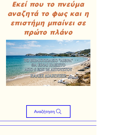
Εκεί που το πνεύμα
αναζητά το φως και η
επιστήμη μπαίνει σε
πρώτο πλάνο
Αναζήτηση