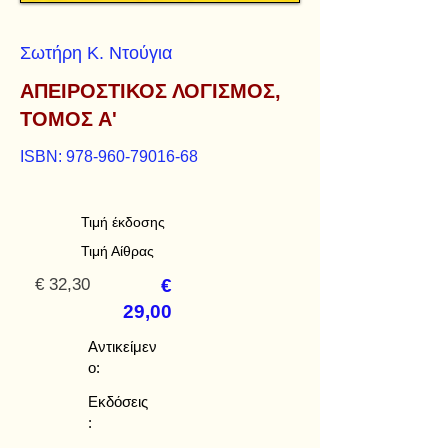
Σωτήρη Κ. Ντούγια
ΑΠΕΙΡΟΣΤΙΚΟΣ ΛΟΓΙΣΜΟΣ,
ΤΟΜΟΣ Α'
ISBN:
978-960-79016-68
Τιμή έκδοσης
Τιμή Αίθρας
€ 32,30
€
29,00
Αντικείμεν
ο:
Εκδόσεις
: