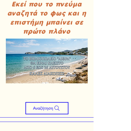
Εκεί που το πνεύμα
αναζητά το φως και η
επιστήμη μπαίνει σε
πρώτο πλάνο
Αναζήτηση