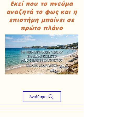
Εκεί που το πνεύμα
αναζητά το φως και η
επιστήμη μπαίνει σε
πρώτο πλάνο
Αναζήτηση