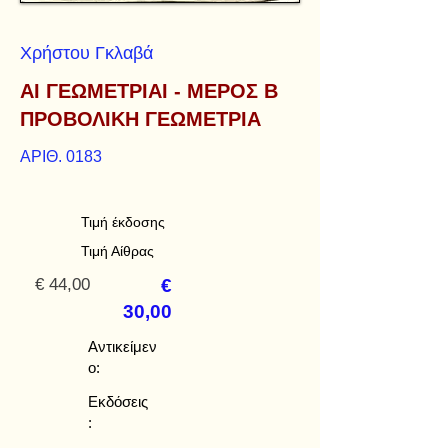
Χρήστου Γκλαβά
ΑΙ ΓΕΩΜΕΤΡΙΑΙ - ΜΕΡΟΣ Β
ΠΡΟΒΟΛΙΚΗ ΓΕΩΜΕΤΡΙΑ
ΑΡΙΘ. 0183
Τιμή έκδοσης
Τιμή Αίθρας
€ 44,00
€
30,00
Αντικείμεν
ο:
Εκδόσεις
: