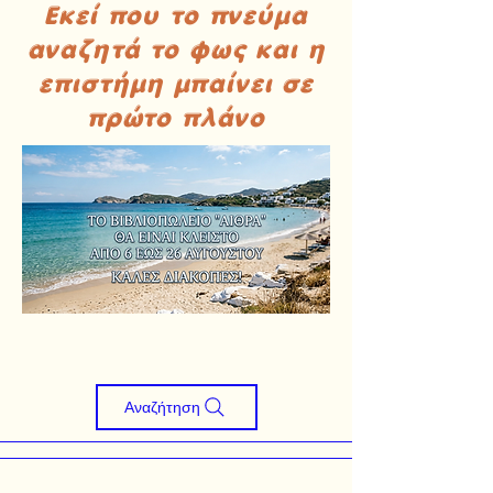
Εκεί που το πνεύμα
αναζητά το φως και η
επιστήμη μπαίνει σε
πρώτο πλάνο
Αναζήτηση