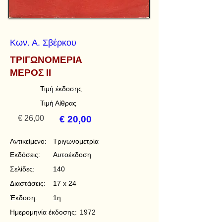
Κων. Α. Σβέρκου
ΤΡΙΓΩΝΟΜΕΡΙΑ
ΜΕΡΟΣ ΙΙ
Τιμή έκδοσης
Τιμή Αίθρας
€ 26,00
€ 20,00
Αντικείμενο:
Τριγωνομετρία
Εκδόσεις:
Αυτοέκδοση
Σελίδες:
140
Διαστάσεις:
17 x 24
Έκδοση:
1η
Ημερομηνία έκδοσης:
1972