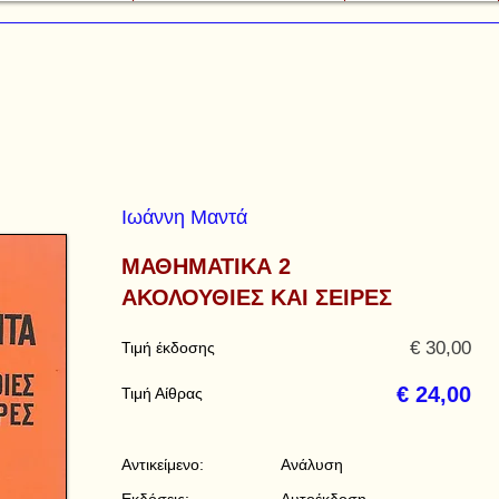
Ιωάννη Μαντά
ΜΑΘΗΜΑΤΙΚΑ 2
ΑΚΟΛΟΥΘΙΕΣ ΚΑΙ ΣΕΙΡΕΣ
€ 30,00
Τιμή έκδοσης
€ 24,00
Τιμή Αίθρας
Αντικείμενο:
Ανάλυση