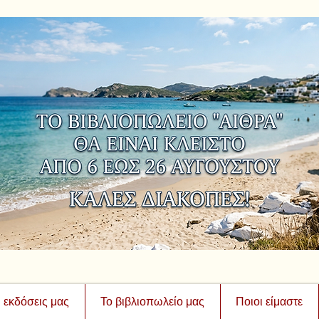
ι εκδόσεις μας
Το βιβλιοπωλείο μας
Ποιοι είμαστε