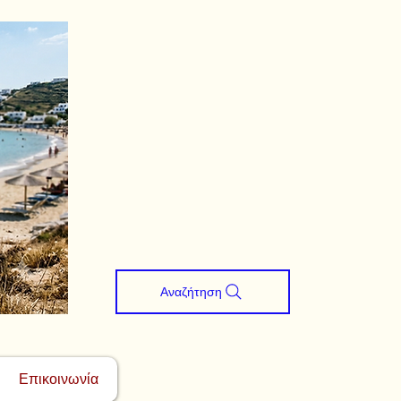
Αναζήτηση
Επικοινωνία