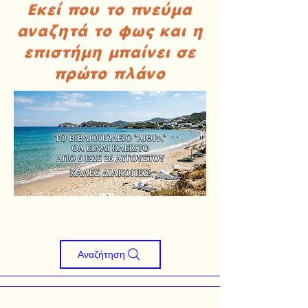
Εκεί που το πνεύμα
αναζητά το φως και η
επιστήμη μπαίνει σε
πρώτο πλάνο
Αναζήτηση