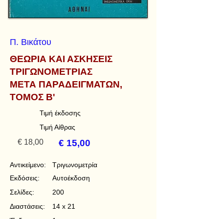
Π. Βικάτου
ΘΕΩΡΙΑ ΚΑΙ ΑΣΚΗΣΕΙΣ
ΤΡΙΓΩΝΟΜΕΤΡΙΑΣ
ΜΕΤΑ ΠΑΡΑΔΕΙΓΜΑΤΩΝ,
ΤΟΜΟΣ Β'
Τιμή έκδοσης
Τιμή Αίθρας
€ 18,00
€ 15,00
Αντικείμενο:
Τριγωνομετρία
Εκδόσεις:
Αυτοέκδοση
Σελίδες:
200
Διαστάσεις:
14 x 21