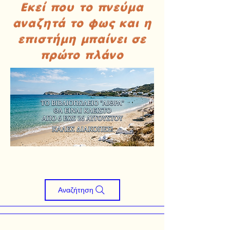
Εκεί που το πνεύμα
αναζητά το φως και η
επιστήμη μπαίνει σε
πρώτο πλάνο
Αναζήτηση