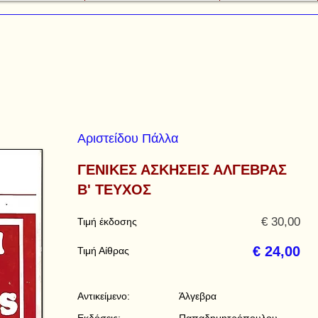
Αριστείδου Πάλλα
ΓΕΝΙΚΕΣ ΑΣΚΗΣΕΙΣ ΑΛΓΕΒΡΑΣ
Β' ΤΕΥΧΟΣ
€ 30,00
Τιμή έκδοσης
€ 24,00
Τιμή Αίθρας
Αντικείμενο:
Άλγεβρα