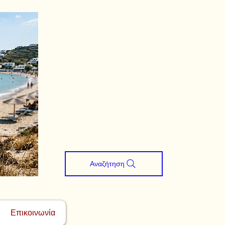
Αναζήτηση
Επικοινωνία