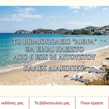
ι εκδόσεις μας
Το βιβλιοπωλείο μας
Ποιοι είμαστε