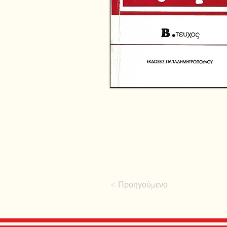
< Προηγούμενο