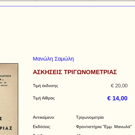
Μανώλη Σαμώλη
ΑΣΚΗΣΕΙΣ ΤΡΙΓΩΝΟΜΕΤΡΙΑΣ
€ 20,00
Τιμή έκδοσης
€ 14,00
Τιμή Αίθρας
Αντικείμενο:
Τριγωνομετρία
Εκδόσεις:
Φροντιστήρια "Εμμ. Μανωλά"