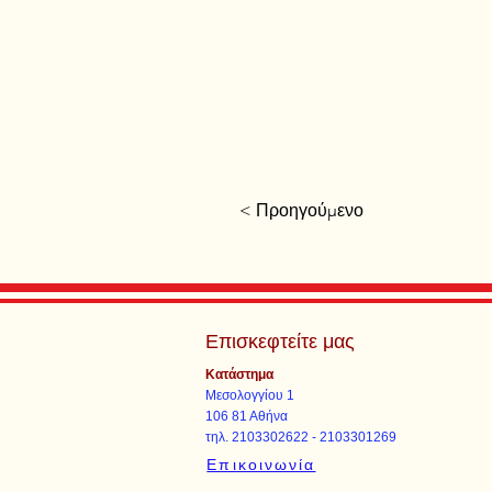
< Προηγούμενο
Επισκεφτείτε μας
Κατάστημα
Μεσολογγίου 1
106 81 Αθήνα
τηλ. 2103302622 - 2103301269
Επικοινωνία