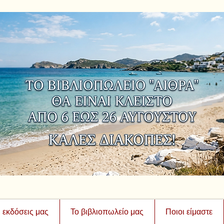
ι εκδόσεις μας
Το βιβλιοπωλείο μας
Ποιοι είμαστε