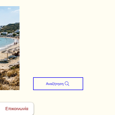
Αναζήτηση
Επικοινωνία