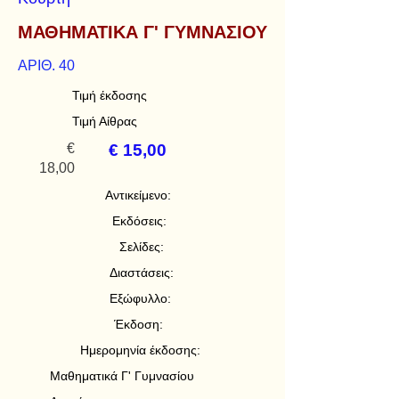
ΜΑΘΗΜΑΤΙΚΑ Γ' ΓΥΜΝΑΣΙΟΥ
ΑΡΙΘ. 40
Τιμή έκδοσης
Τιμή Αίθρας
€
€ 15,00
18,00
Αντικείμενο:
Εκδόσεις:
Σελίδες:
Διαστάσεις:
Εξώφυλλο:
Έκδοση:
Ημερομηνία έκδοσης:
Μαθηματικά Γ' Γυμνασίου