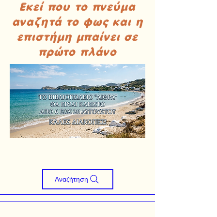
Εκεί που το πνεύμα
αναζητά το φως και η
επιστήμη μπαίνει σε
πρώτο πλάνο
Αναζήτηση