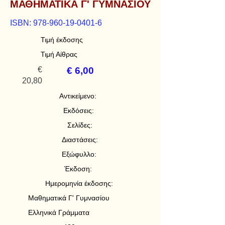
ΜΑΘΗΜΑΤΙΚΑ Γ' ΓΥΜΝΑΣΙΟΥ
ISBN:
978-960-19-0401-6
Τιμή έκδοσης
Τιμή Αίθρας
€
€ 6,00
20,80
Αντικείμενο:
Εκδόσεις:
Σελίδες:
Διαστάσεις:
Εξώφυλλο:
Έκδοση:
Ημερομηνία έκδοσης:
Μαθηματικά Γ' Γυμνασίου
Ελληνικά Γράμματα