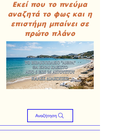
Εκεί που το πνεύμα
αναζητά το φως και η
επιστήμη μπαίνει σε
πρώτο πλάνο
Αναζήτηση