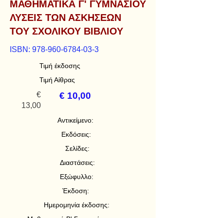
ΜΑΘΗΜΑΤΙΚΑ Γ' ΓΥΜΝΑΣΙΟΥ
ΛΥΣΕΙΣ ΤΩΝ ΑΣΚΗΣΕΩΝ
ΤΟΥ ΣΧΟΛΙΚΟΥ ΒΙΒΛΙΟΥ
ISBN:
978-960-6784-03-3
Τιμή έκδοσης
Τιμή Αίθρας
€
€ 10,00
13,00
Αντικείμενο:
Εκδόσεις:
Σελίδες:
Διαστάσεις:
Εξώφυλλο:
Έκδοση:
Ημερομηνία έκδοσης: