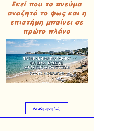
Εκεί που το πνεύμα
αναζητά το φως και η
επιστήμη μπαίνει σε
πρώτο πλάνο
Αναζήτηση