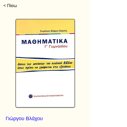
< Πίσω
Γιώργου Βλάχου