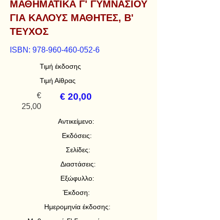
ΜΑΘΗΜΑΤΙΚΑ Γ' ΓΥΜΝΑΣΙΟΥ
ΓΙΑ ΚΑΛΟΥΣ ΜΑΘΗΤΕΣ, Β'
ΤΕΥΧΟΣ
ISBN:
978-960-460-052-6
Τιμή έκδοσης
Τιμή Αίθρας
€
€ 20,00
25,00
Αντικείμενο:
Εκδόσεις:
Σελίδες:
Διαστάσεις:
Εξώφυλλο:
Έκδοση:
Ημερομηνία έκδοσης: