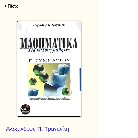
< Πίσω
Αλέξανδρου Π. Τραγανίτη