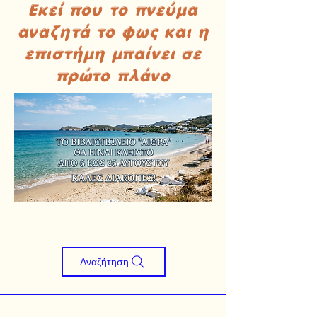
Εκεί που το πνεύμα
αναζητά το φως και η
επιστήμη μπαίνει σε
πρώτο πλάνο
Αναζήτηση