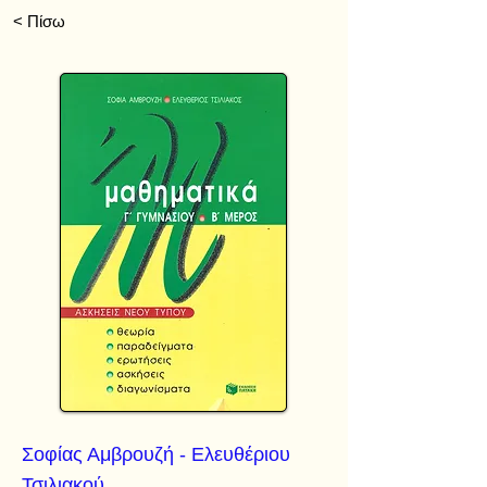
< Πίσω
Σοφίας Αμβρουζή - Ελευθέριου
Τσιλιακού