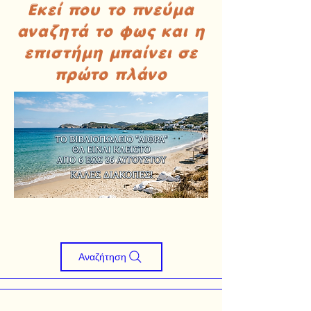
Εκεί που το πνεύμα
αναζητά το φως και η
επιστήμη μπαίνει σε
πρώτο πλάνο
Αναζήτηση