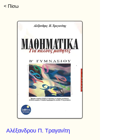
< Πίσω
Αλέξανδρου Π. Τραγανίτη