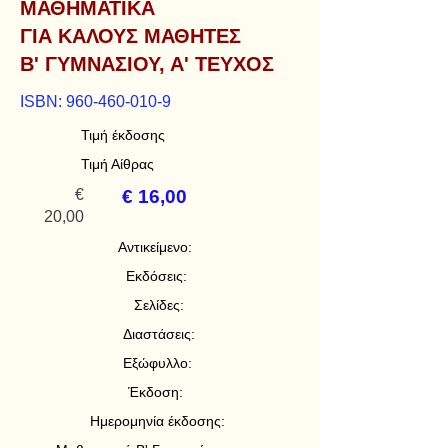
ΜΑΘΗΜΑΤΙΚΑ
ΓΙΑ ΚΑΛΟΥΣ ΜΑΘΗΤΕΣ
Β' ΓΥΜΝΑΣΙΟΥ, Α' ΤΕΥΧΟΣ
ISBN:
960-460-010-9
Τιμή έκδοσης
Τιμή Αίθρας
€
€ 16,00
20,00
Αντικείμενο:
Εκδόσεις:
Σελίδες:
Διαστάσεις:
Εξώφυλλο:
Έκδοση:
Ημερομηνία έκδοσης: