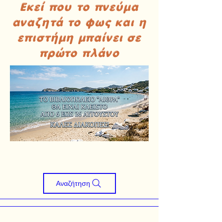
Εκεί που το πνεύμα
αναζητά το φως και η
επιστήμη μπαίνει σε
πρώτο πλάνο
Αναζήτηση