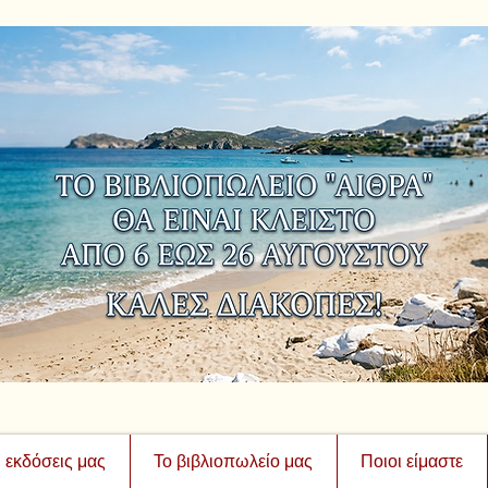
ι εκδόσεις μας
Το βιβλιοπωλείο μας
Ποιοι είμαστε