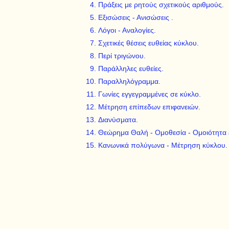
Πράξεις με ρητούς σχετικούς αριθμούς.
Εξισώσεις - Ανισώσεις .
Λόγοι - Αναλογίες.
Σχετικές θέσεις ευθείας κύκλου.
Περί τριγώνου.
Παράλληλες ευθείες.
Παραλληλόγραμμα.
Γωνίες εγγεγραμμένες σε κύκλο.
Μέτρηση επίπεδων επιφανειών.
Διανύσματα.
Θεώρημα Θαλή - Ομοθεσία - Ομοιότητα
Κανωνικά πολύγωνα - Μέτρηση κύκλου.