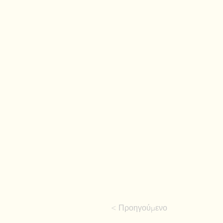
< Προηγούμενο