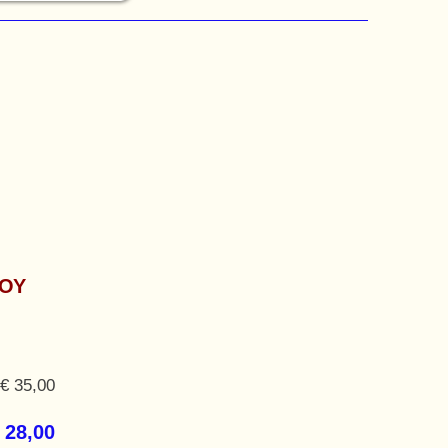
ΙΟΥ
€ 35,00
 28,00