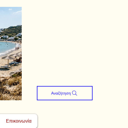
Αναζήτηση
Επικοινωνία