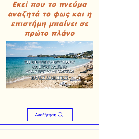
Εκεί που το πνεύμα
αναζητά το φως και η
επιστήμη μπαίνει σε
πρώτο πλάνο
Αναζήτηση