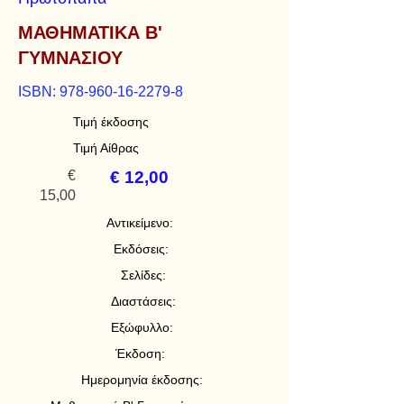
ΜΑΘΗΜΑΤΙΚΑ Β'
ΓΥΜΝΑΣΙΟΥ
ISBN:
978-960-16-2279-8
Τιμή έκδοσης
Τιμή Αίθρας
€
€ 12,00
15,00
Αντικείμενο:
Εκδόσεις:
Σελίδες:
Διαστάσεις:
Εξώφυλλο:
Έκδοση:
Ημερομηνία έκδοσης: