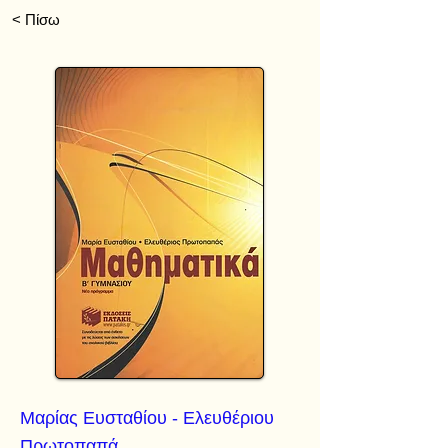
< Πίσω
Μαρίας Ευσταθίου - Ελευθέριου
Πρωτοπαπά