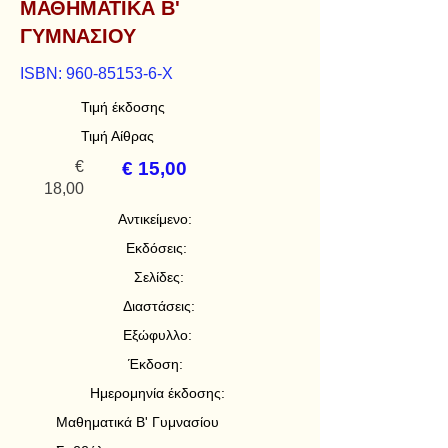
ΜΑΘΗΜΑΤΙΚΑ Β'
ΓΥΜΝΑΣΙΟΥ
ISBN:
960-85153-6
-X
Τιμή έκδοσης
Τιμή Αίθρας
€
€ 15,00
18,00
Αντικείμενο:
Εκδόσεις:
Σελίδες:
Διαστάσεις:
Εξώφυλλο:
Έκδοση:
Ημερομηνία έκδοσης:
Μαθηματικά Β' Γυμνασίου