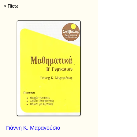
< Πίσω
Γιάννη Κ. Μαραγούσια