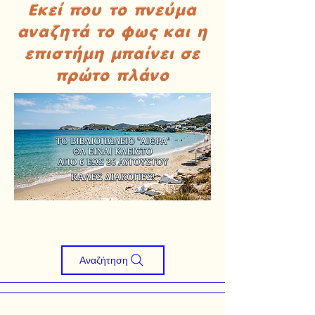
Εκεί που το πνεύμα
αναζητά το φως και η
επιστήμη μπαίνει σε
πρώτο πλάνο
Αναζήτηση