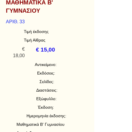
ΜΑΘΗΜΑΤΙΚΑ Β'
ΓΥΜΝΑΣΙΟΥ
ΑΡΙΘ. 33
Τιμή έκδοσης
Τιμή Αίθρας
€
€ 15,00
18,00
Αντικείμενο:
Εκδόσεις:
Σελίδες:
Διαστάσεις:
Εξώφυλλο:
Έκδοση:
Ημερομηνία έκδοσης:
Μαθηματικά Β' Γυμνασίου