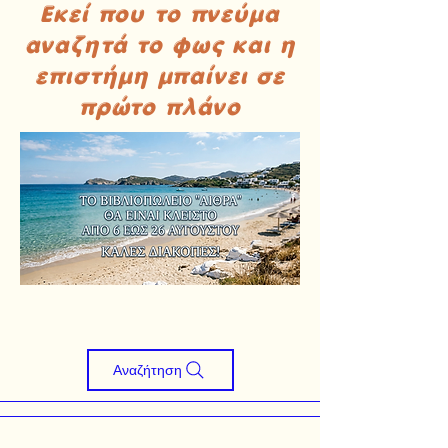
Εκεί που το πνεύμα
αναζητά το φως και η
επιστήμη μπαίνει σε
πρώτο πλάνο
Αναζήτηση