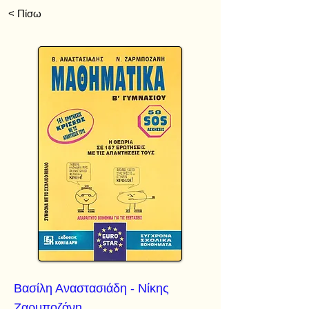
< Πίσω
Βασίλη Αναστασιάδη - Νίκης
Ζαρμποζάνη