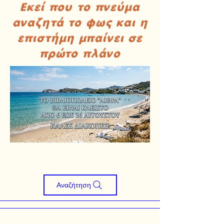
Εκεί που το πνεύμα
αναζητά το φως και η
επιστήμη μπαίνει σε
πρώτο πλάνο
Αναζήτηση