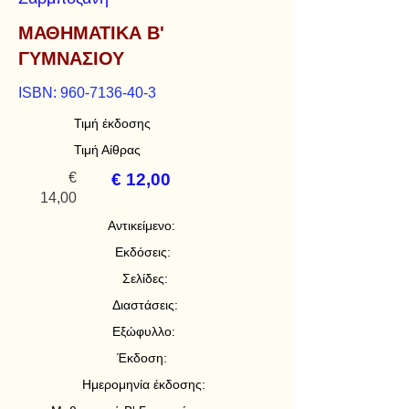
ΜΑΘΗΜΑΤΙΚΑ Β'
ΓΥΜΝΑΣΙΟΥ
ISBN:
960-7136-40-3
Τιμή έκδοσης
Τιμή Αίθρας
€
€ 12,00
14,00
Αντικείμενο:
Εκδόσεις:
Σελίδες:
Διαστάσεις:
Εξώφυλλο:
Έκδοση:
Ημερομηνία έκδοσης: