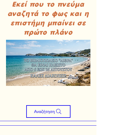
Εκεί που το πνεύμα
αναζητά το φως και η
επιστήμη μπαίνει σε
πρώτο πλάνο
Αναζήτηση