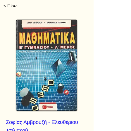
< Πίσω
Σοφίας Αμβρουζή - Ελευθέριου
Τσιλιακού