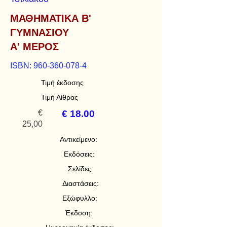
ΜΑΘΗΜΑΤΙΚΑ Β'
ΓΥΜΝΑΣΙΟΥ
Α' ΜΕΡΟΣ
ISBN:
960-360-078-4
Τιμή έκδοσης
Τιμή Αίθρας
€
€ 18.00
25,00
Αντικείμενο:
Εκδόσεις:
Σελίδες:
Διαστάσεις:
Εξώφυλλο:
Έκδοση: