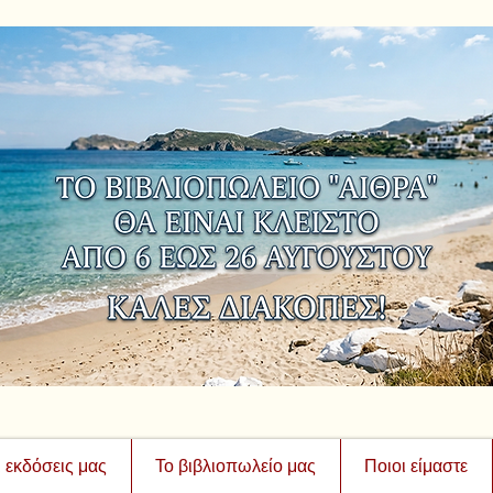
ι εκδόσεις μας
Το βιβλιοπωλείο μας
Ποιοι είμαστε