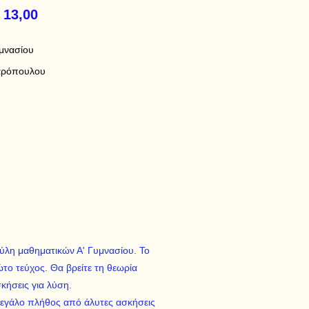
 13,00
μνασίου
αρόπουλου
ύλη μαθηματικών Α' Γυμνασίου. Το
ώτο τεύχος. Θα βρείτε τη θεωρία
κήσεις για λύση.
μεγάλο πλήθος από άλυτες ασκήσεις