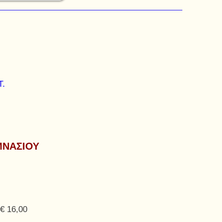
Τ.
ΜΝΑΣΙΟΥ
€ 16,00