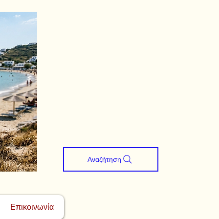
Αναζήτηση
Επικοινωνία