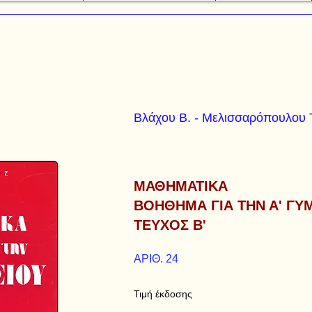
Βλάχου Β. - Μελισσαρόπουλου 
ΜΑΘΗΜΑΤΙΚΑ
ΒΟΗΘΗΜΑ ΓΙΑ ΤΗΝ Α' ΓΥ
ΤΕΥΧΟΣ Β'
ΑΡΙΘ. 24
Τιμή έκδοσης