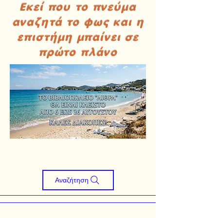
Εκεί που το πνεύμα
αναζητά το φως και η
επιστήμη μπαίνει σε
πρώτο πλάνο
Αναζήτηση