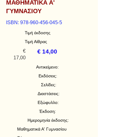
ΜΑΘΗΜΑΤΙΚΑ Α'
ΓΥΜΝΑΣΙΟΥ
ISBN:
978-960-456-045-5
Τιμή έκδοσης
Τιμή Αίθρας
€
€ 14,00
17,00
Αντικείμενο:
Εκδόσεις:
Σελίδες:
Διαστάσεις:
Εξώφυλλο:
Έκδοση:
Ημερομηνία έκδοσης:
Μαθηματικά Α' Γυμνασίου