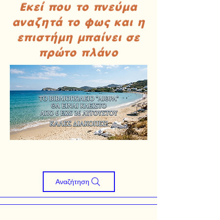
Εκεί που το πνεύμα
αναζητά το φως και η
επιστήμη μπαίνει σε
πρώτο πλάνο
Αναζήτηση