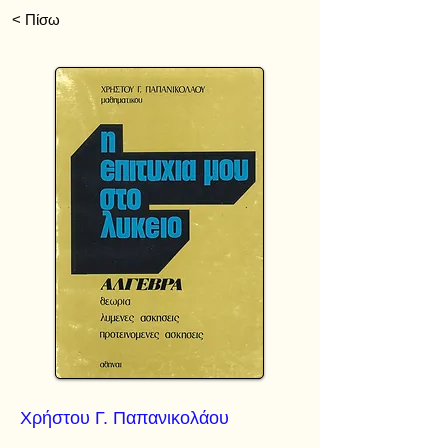
< Πίσω
Χρήστου Γ. Παπανικολάου