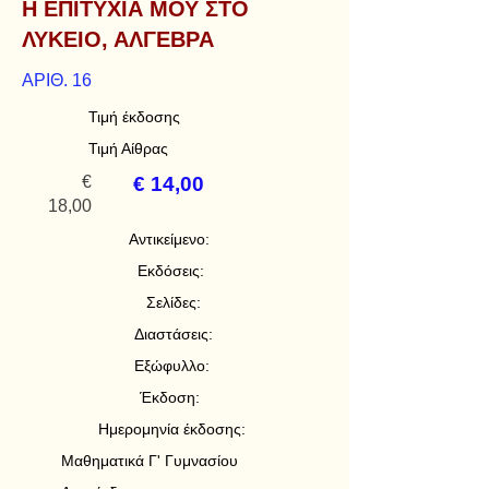
Η ΕΠΙΤΥΧΙΑ ΜΟΥ ΣΤΟ
ΛΥΚΕΙΟ, ΑΛΓΕΒΡΑ
ΑΡΙΘ. 16
Τιμή έκδοσης
Τιμή Αίθρας
€
€ 14,00
18,00
Αντικείμενο:
Εκδόσεις:
Σελίδες:
Διαστάσεις:
Εξώφυλλο:
Έκδοση:
Ημερομηνία έκδοσης:
Μαθηματικά Γ' Γυμνασίου