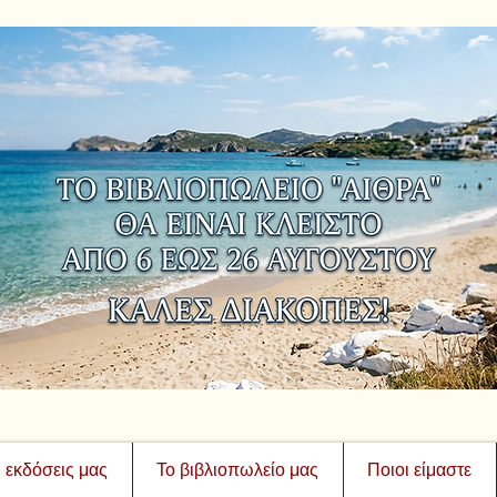
ι εκδόσεις μας
Το βιβλιοπωλείο μας
Ποιοι είμαστε