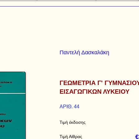
Παντελή Δασκαλάκη
ΓΕΩΜΕΤΡΙΑ Γ' ΓΥΜΝΑΣΙΟ
ΕΙΣΑΓΩΓΙΚΩΝ ΛΥΚΕΙΟΥ
ΑΡΙΘ. 44
Τιμή έκδοσης
€
Τιμή Αίθρας