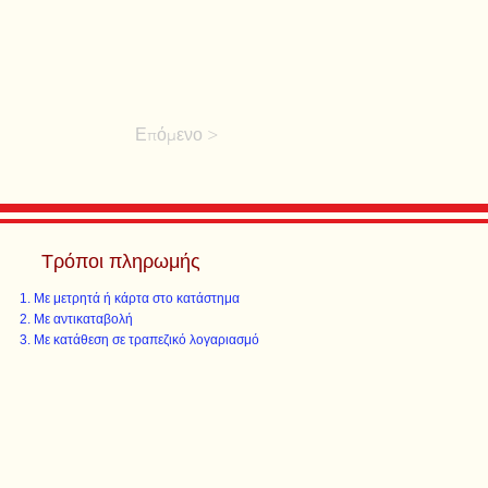
Επόμενο >
Τρόποι πληρωμής
Με μετρητά ή κάρτα στο κατάστημα
Με αντικαταβολή
Με κατάθεση σε τραπεζικό λογαριασμό