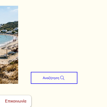
Αναζήτηση
Επικοινωνία