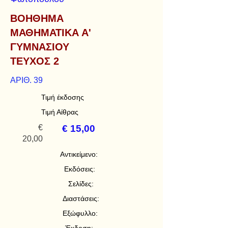
ΒΟΗΘΗΜΑ
ΜΑΘΗΜΑΤΙΚΑ Α'
ΓΥΜΝΑΣΙΟΥ
ΤΕΥΧΟΣ 2
ΑΡΙΘ. 39
Τιμή έκδοσης
Τιμή Αίθρας
€
€ 15,00
20,00
Αντικείμενο:
Εκδόσεις:
Σελίδες:
Διαστάσεις:
Εξώφυλλο: