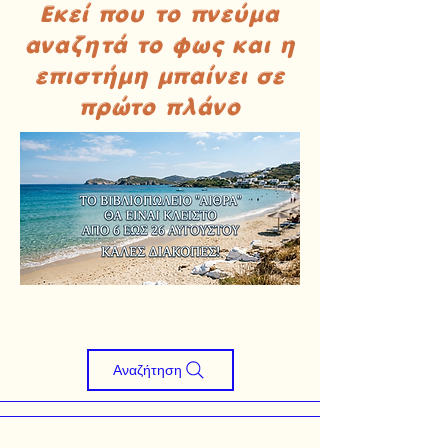
Εκεί που το πνεύμα
αναζητά το φως και η
επιστήμη μπαίνει σε
πρώτο πλάνο
Αναζήτηση