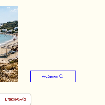
Αναζήτηση
Επικοινωνία