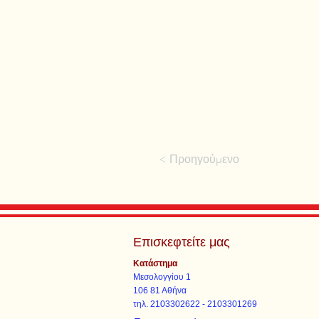
< Προηγούμενο
Επισκεφτείτε μας
Κατάστημα
Μεσολογγίου 1
106 81 Αθήνα
τηλ. 2103302622 - 2103301269