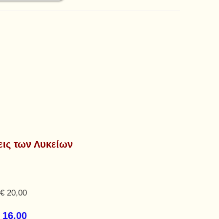
σεις των Λυκείων
€ 20,00
 16,00