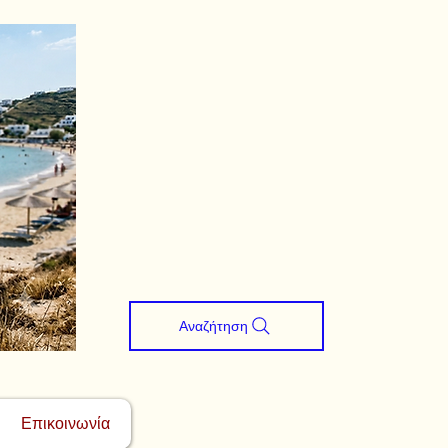
Αναζήτηση
Επικοινωνία