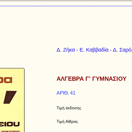
Δ. Ζήκα - Ε. Καββαδία - Δ. Σαρ
ΑΛΓΕΒΡΑ Γ' ΓΥΜΝΑΣΙΟΥ
ΑΡΙΘ. 41
Τιμή έκδοσης
Τιμή Αίθρας