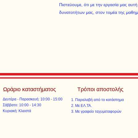
Πιστεύουμε, ότι με την εργασία μας αυτ
δυνατοτήτων μας, στον τομέα της μαθημα
Ωράριο καταστήματος
Τρόποι αποστολής
Δευτέρα - Παρασκευή: 10:00 - 15:00
Παραλαβή από το κατάστημα
​​Σάββατο: 10:00 - 14:30
Με ΕΛ.ΤΑ.​​
​Κυριακή: Κλειστά
Με γραφείο ταχυμεταφορών​