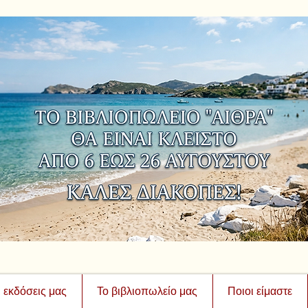
ι εκδόσεις μας
Το βιβλιοπωλείο μας
Ποιοι είμαστε