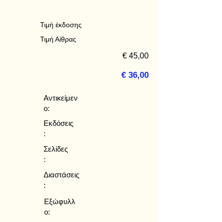
Τιμή έκδοσης
Τιμή Αίθρας
€ 45,00
€ 36,00
Αντικείμεν
ο:
Εκδόσεις
:
Σελίδες
:
Διαστάσεις
:
Εξώφυλλ
ο: