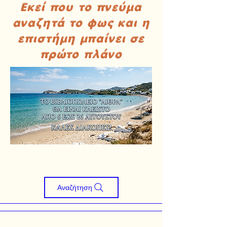
Εκεί που το πνεύμα
αναζητά το φως και η
επιστήμη μπαίνει σε
πρώτο πλάνο
Αναζήτηση