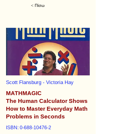
< Πίσω
Scott Flansburg - Victoria Hay
MATHMAGIC
The Human Calculator Shows
How to Master Everyday Math
Problems in Seconds
ISBN:
0-688-10476-2