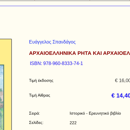
Ευάγγελος Σπανδάγος
ΑΡΧΑΙΟΕΛΛΗΝΙΚΑ ΡΗΤΑ ΚΑΙ ΑΡΧΑΙΟΕ
ISBN: 978-960-8333-74-1
€ 16,0
Τιμή έκδοσης
€ 14,4
Τιμή Αίθρας
Σειρά:
Ιστορικό - Eρευνητικό βιβλίο
Σελίδες:
222