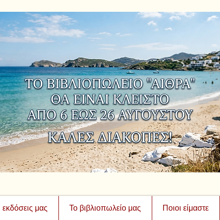
ι εκδόσεις μας
Το βιβλιοπωλείο μας
Ποιοι είμαστε