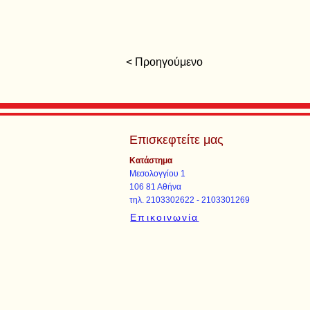
< Προηγούμενο
Επισκεφτείτε μας
Κατάστημα
Μεσολογγίου 1
106 81 Αθήνα
τηλ. 2103302622 - 2103301269
Επικοινωνία