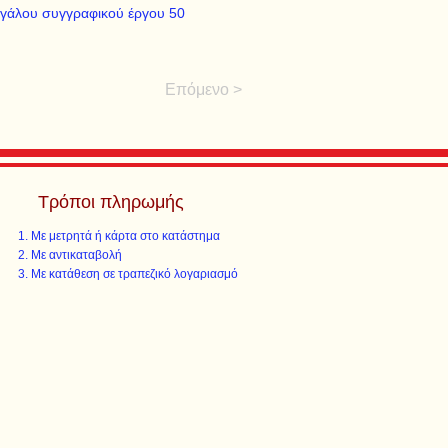
μεγάλου συγγραφικού έργου 50
Επόμενο >
Τρόποι πληρωμής
Με μετρητά ή κάρτα στο κατάστημα
Με αντικαταβολή
Με κατάθεση σε τραπεζικό λογαριασμό