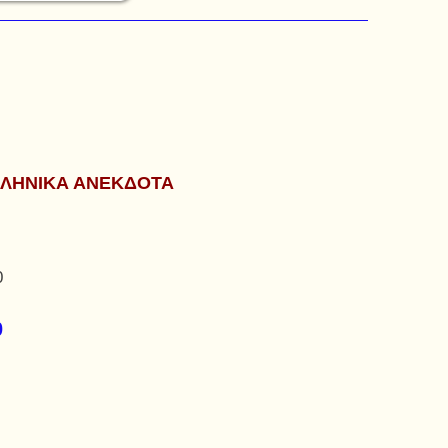
ΛΛΗΝΙΚΑ ΑΝΕΚΔΟΤΑ
0
0