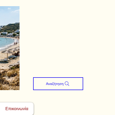
Αναζήτηση
Επικοινωνία