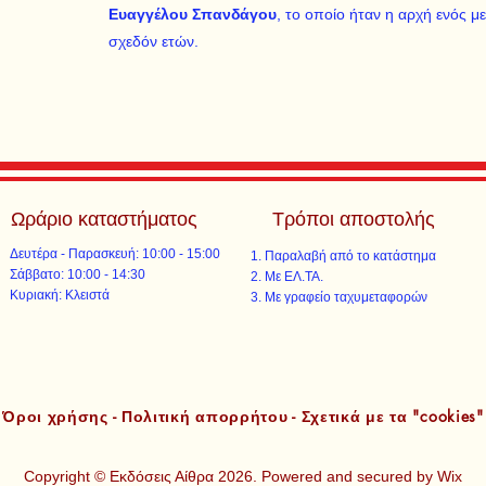
Ευαγγέλου Σπανδάγου
, το οποίο ήταν η αρχή ενός 
σχεδόν ετών.
Ωράριο καταστήματος
Τρόποι αποστολής
Δευτέρα - Παρασκευή: 10:00 - 15:00
Παραλαβή από το κατάστημα
​​Σάββατο: 10:00 - 14:30
Με ΕΛ.ΤΑ.​​
​Κυριακή: Κλειστά
Με γραφείο ταχυμεταφορών​
Όροι χρήσης - Πολιτική απορρήτου - Σχετικά με τα "cookies"
Copyright © Εκδόσεις Αίθρα 2026. Powered and secured by
Wix