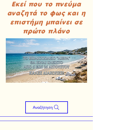
Εκεί που το πνεύμα
αναζητά το φως και η
επιστήμη μπαίνει σε
πρώτο πλάνο
Αναζήτηση