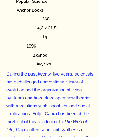
Popular Science
Anchor Books
368
14,3 x 21,5
1η
1996
Σκληρό
Αγγλικά
During the past twenty-five years, scientists
have challenged conventional views of
evolution and the organization of living
systems and have developed new theories
with revolutionary philosophical and social
implications. Fritjof Capra has been at the
forefront of this revolution. In
The Web of
Life,
Capra offers a brilliant synthesis of