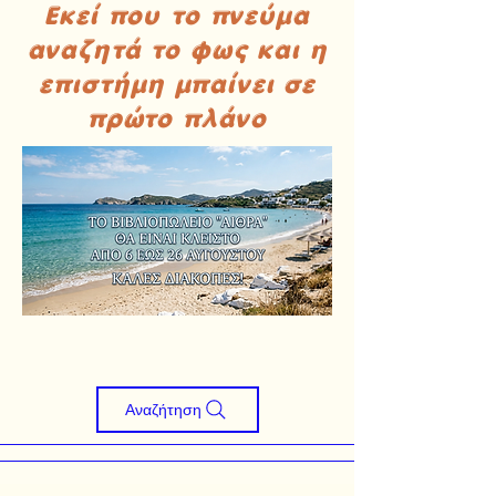
Εκεί που το πνεύμα
αναζητά το φως και η
επιστήμη μπαίνει σε
πρώτο πλάνο
Αναζήτηση