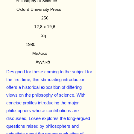
Philosophy of Science
Oxford University Press
256
12,8 x 19,6
2η
1980
Μαλακό
Αγγλικά
Designed for those coming to the subject for
the first time, this stimulating introduction
offers a historical exposition of differing
views on the philosophy of science. With
concise profiles introducing the major
philosophers whose contributions are
discussed, Losee explores the long-argued
questions raised by philosophers and