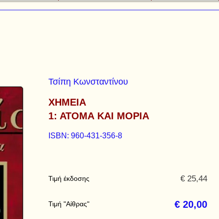
Τσίπη Κωνσταντίνου
ΧΗΜΕΙΑ
1: ΑΤΟΜΑ ΚΑΙ ΜΟΡΙΑ
ISBN: 960-431-356-8
€ 25,44
Τιμή έκδοσης
€ 20,00
Τιμή "Αίθρας"