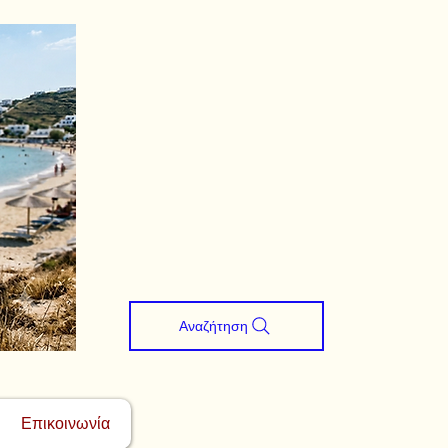
Αναζήτηση
Επικοινωνία