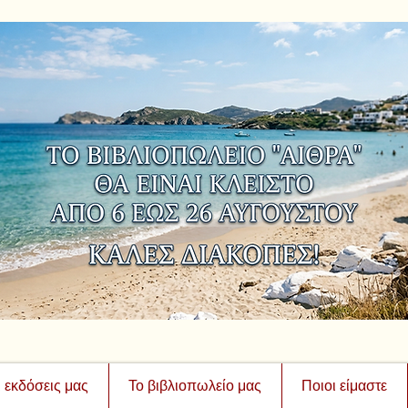
ι εκδόσεις μας
Το βιβλιοπωλείο μας
Ποιοι είμαστε