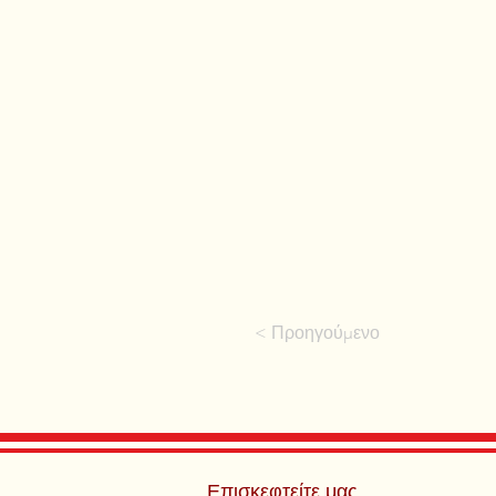
< Προηγούμενο
Επισκεφτείτε μας