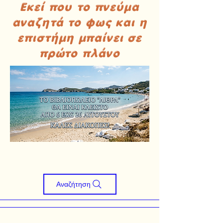
Εκεί που το πνεύμα
αναζητά το φως και η
επιστήμη μπαίνει σε
πρώτο πλάνο
Αναζήτηση