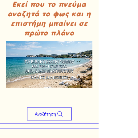
Εκεί που το πνεύμα
αναζητά το φως και η
επιστήμη μπαίνει σε
πρώτο πλάνο
Αναζήτηση