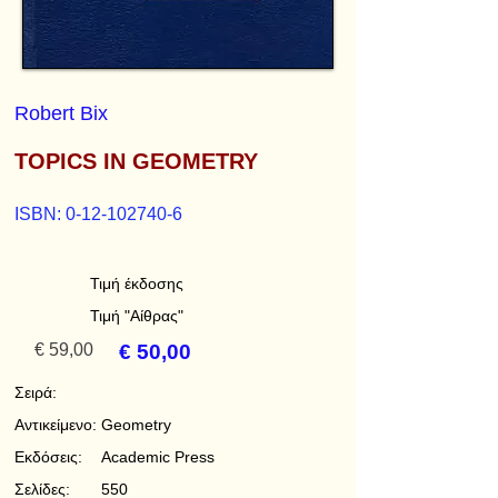
Robert Bix
TOPICS IN GEOMETRY
ISBN:
0-12-102740-6
Τιμή έκδοσης
Τιμή "Αίθρας"
€ 59,00
€ 50,00
Σειρά:
Αντικείμενο:
Geometry
Εκδόσεις:
Academic Press
Σελίδες:
550