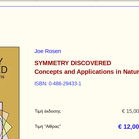
Joe Rosen
SYMMETRY DISCOVERED
Concepts and Applications in Natu
ISBN: 0-486-29433-1
€ 15,00
Τιμή έκδοσης
€ 12,00
Τιμή "Αίθρας"