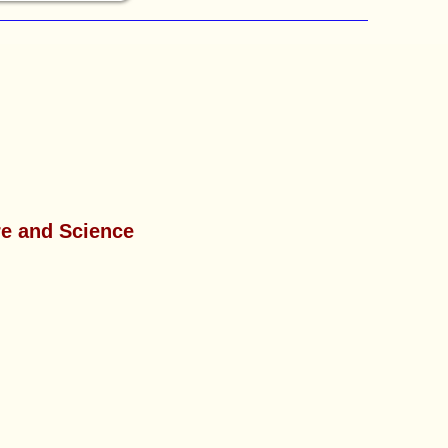
re and Science