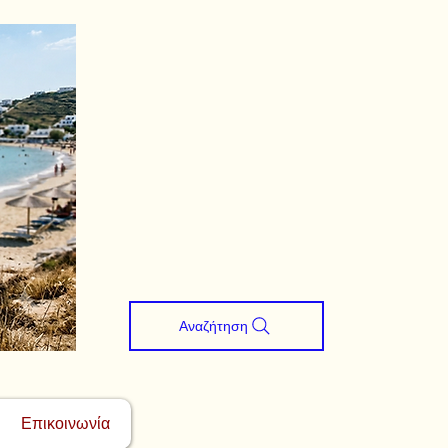
Αναζήτηση
Επικοινωνία