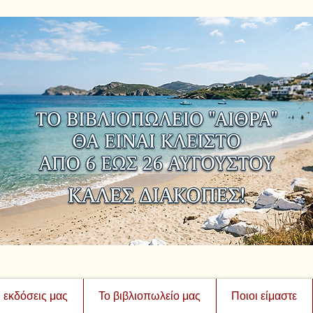
ι εκδόσεις μας
Το βιβλιοπωλείο μας
Ποιοι είμαστε