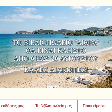
ι εκδόσεις μας
Το βιβλιοπωλείο μας
Ποιοι είμαστε