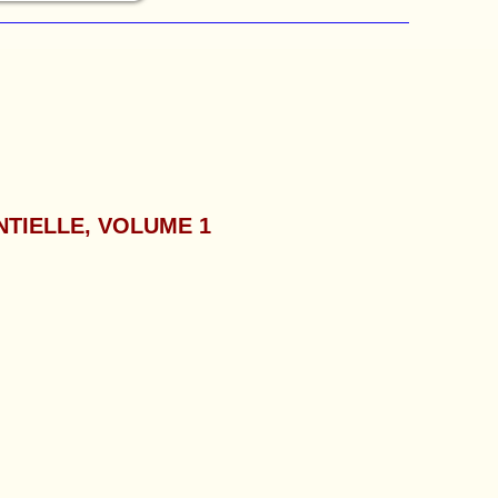
TIELLE, VOLUME 1