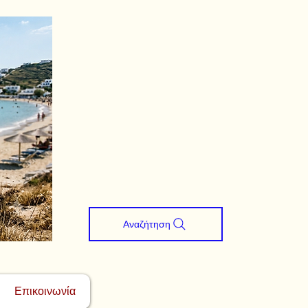
Αναζήτηση
Επικοινωνία