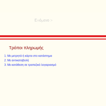
Επόμενο >
Τρόποι πληρωμής
Με μετρητά ή κάρτα στο κατάστημα
Με αντικαταβολή
Με κατάθεση σε τραπεζικό λογαριασμό