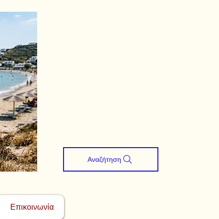
Αναζήτηση
Επικοινωνία