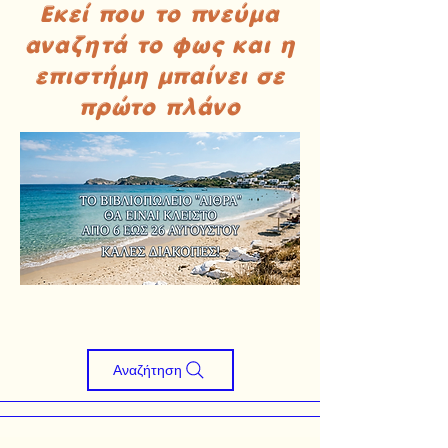
Εκεί που το πνεύμα
αναζητά το φως και η
επιστήμη μπαίνει σε
πρώτο πλάνο
Αναζήτηση