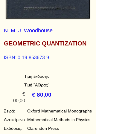
N. M. J. Woodhouse
GEOMETRIC QUANTIZATION
ISBN:
0-19-853673-9
Τιμή έκδοσης
Τιμή "Αίθρας"
€
€ 80,00
100,00
Σειρά:
Oxford Mathematical Monographs
Αντικείμενο:
Mathematical Methods in Physics
Εκδόσεις:
Clarendon Press