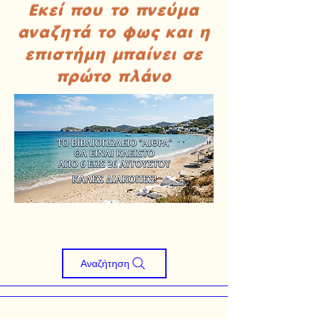
Εκεί που το πνεύμα
αναζητά το φως και η
επιστήμη μπαίνει σε
πρώτο πλάνο
Αναζήτηση