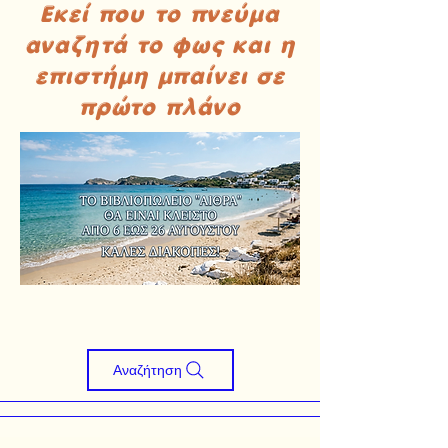
Εκεί που το πνεύμα
αναζητά το φως και η
επιστήμη μπαίνει σε
πρώτο πλάνο
Αναζήτηση